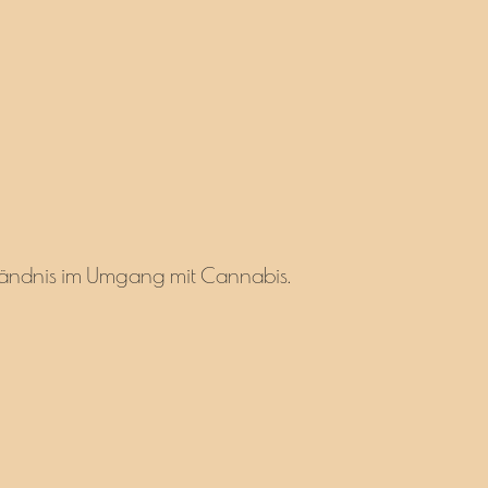
erständnis im Umgang mit Cannabis.