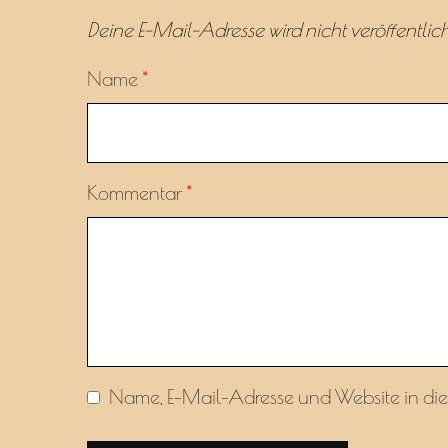
Deine E-Mail-Adresse wird nicht veröffentlich
Name
*
Kommentar
*
Name, E-Mail-Adresse und Website in di