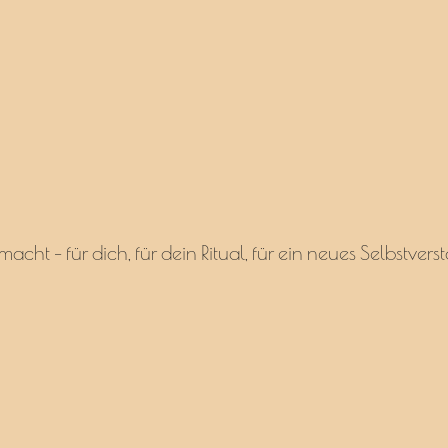
acht – für dich, für dein Ritual, für ein neues Selbstv