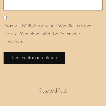
Name, E-Mail-Adresse und Website in diesem
Browser für meinen nächsten Kommentar
speichern.
Related Post