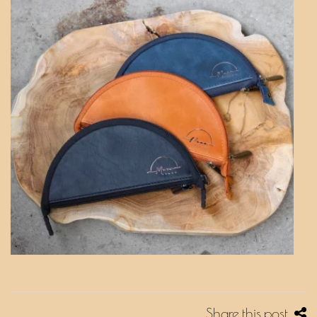
Share this post