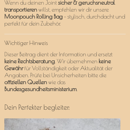
Wenn du deinen Joint
sicher & geruchsneutral
transportieren
willst, empfehlen wir dir unsere
Moonpouch Rolling Bag
– stylisch, durchdacht und
perfekt für dein Zubehör.
Wichtiger Hinweis
Dieser Beitrag dient der Information und ersetzt
keine Rechtsberatung
. Wir übernehmen
keine
Gewähr
für Vollständigkeit oder Aktualität der
Angaben. Prüfe bei Unsicherheiten bitte die
offiziellen Quellen
wie das
Bundesgesundheitsministerium
.
Dein Perfekter begleiter: