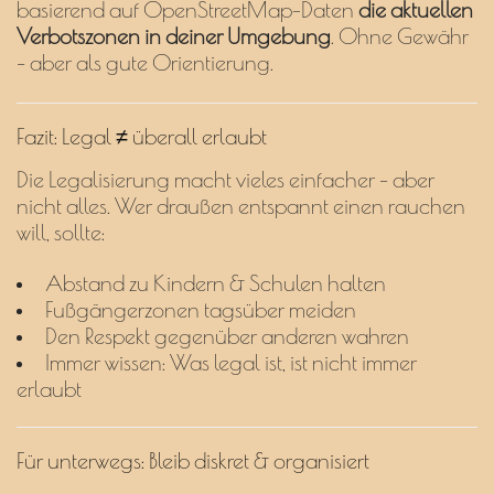
basierend auf OpenStreetMap-Daten
die aktuellen
Verbotszonen in deiner Umgebung
. Ohne Gewähr
– aber als gute Orientierung.
Fazit: Legal ≠ überall erlaubt
Die Legalisierung macht vieles einfacher – aber
nicht alles. Wer draußen entspannt einen rauchen
will, sollte:
Abstand zu Kindern & Schulen halten
Fußgängerzonen tagsüber meiden
Den Respekt gegenüber anderen wahren
Immer wissen: Was legal ist, ist nicht immer
erlaubt
Für unterwegs: Bleib diskret & organisiert