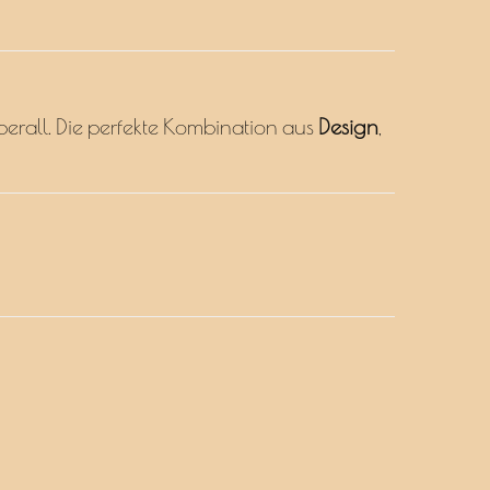
erall. Die perfekte Kombination aus
Design
,