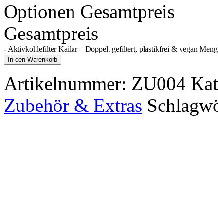
Optionen Gesamtpreis
Gesamtpreis
-
Aktivkohlefilter Kailar – Doppelt gefiltert, plastikfrei & vegan Meng
In den Warenkorb
Artikelnummer:
ZU004
Kat
Zubehör & Extras
Schlagwö