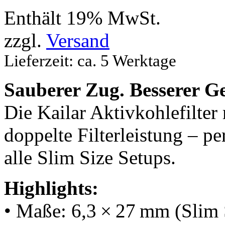
Enthält 19% MwSt.
zzgl.
Versand
Lieferzeit: ca. 5 Werktage
Sauberer Zug. Besserer G
Die Kailar Aktivkohlefilter
doppelte Filterleistung – p
alle Slim Size Setups.
Highlights:
• Maße: 6,3 × 27 mm (Slim 