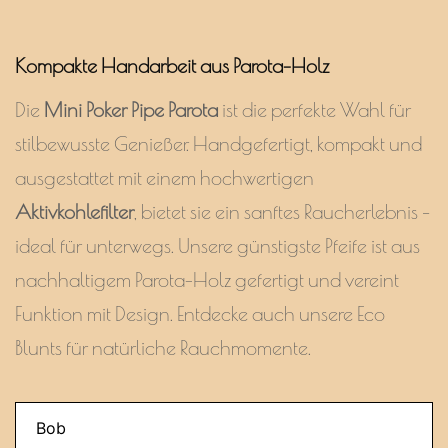
Kompakte Handarbeit aus Parota-Holz
Die
Mini Poker Pipe Parota
ist die perfekte Wahl für
stilbewusste Genießer. Handgefertigt, kompakt und
ausgestattet mit einem hochwertigen
Aktivkohlefilter
, bietet sie ein sanftes Raucherlebnis –
ideal für unterwegs. Unsere günstigste Pfeife ist aus
nachhaltigem
Parota-Holz
gefertigt und vereint
Funktion mit Design. Entdecke auch unsere
Eco
Blunts
für natürliche Rauchmomente.