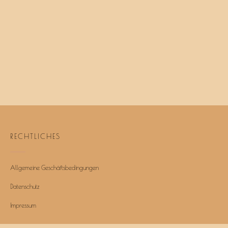
RECHTLICHES
Allgemeine Geschäftsbedingungen
Datenschutz
Impressum