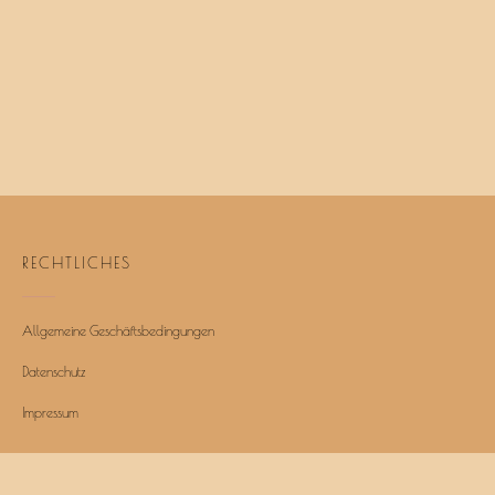
RECHTLICHES
Allgemeine Geschäftsbedingungen
Datenschutz
Impressum