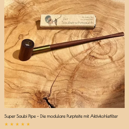
Super Saubi Pipe – Die modulare Purpfeife mit Aktivkohlefilter
Bewertet