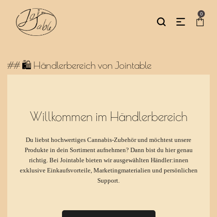
0
## 🛍️ Händlerbereich von Jointable
Willkommen im Händlerbereich
Du liebst hochwertiges Cannabis-Zubehör und möchtest unsere
Produkte in dein Sortiment aufnehmen? Dann bist du hier genau
richtig. Bei Jointable bieten wir ausgewählten Händler:innen
exklusive Einkaufsvorteile, Marketingmaterialien und persönlichen
Support.