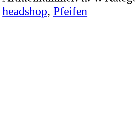
headshop
,
Pfeifen