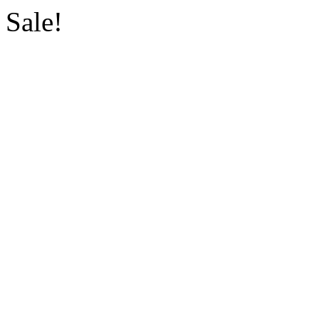
Sale!